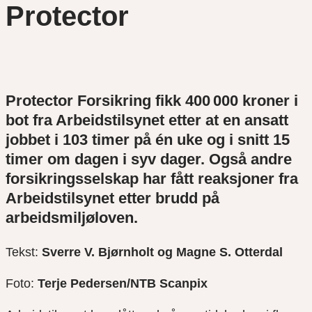
Protector
Protector
Forsikring fikk 400 000 kroner i
bot fra Arbeidstilsynet etter at en ansatt
jobbet i 103 timer på én uke og i snitt 15
timer om dagen i syv dager. Også andre
forsikringsselskap har fått reaksjoner fra
Arbeidstilsynet etter brudd på
arbeidsmiljøloven.
Tekst:
Sverre V. Bjørnholt og Magne S. Otterdal
Foto:
Terje Pedersen/NTB Scanpix