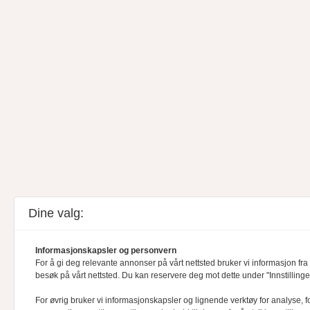
Dine valg:
Informasjonskapsler og personvern
For å gi deg relevante annonser på vårt nettsted bruker vi informasjon fra 
besøk på vårt nettsted. Du kan reservere deg mot dette under "Innstillinge
For øvrig bruker vi informasjonskapsler og lignende verktøy for analyse, f