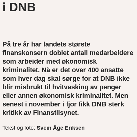
i DNB
På tre år har landets største
finanskonsern doblet antall medarbeidere
som arbeider med økonomisk
kriminalitet. Nå er det over 400 ansatte
som hver dag skal sørge for at DNB ikke
blir misbrukt til hvitvasking av penger
eller annen økonomisk kriminalitet. Men
senest i november i fjor fikk DNB sterk
kritikk av Finanstilsynet.
Tekst og foto:
Svein Åge Eriksen