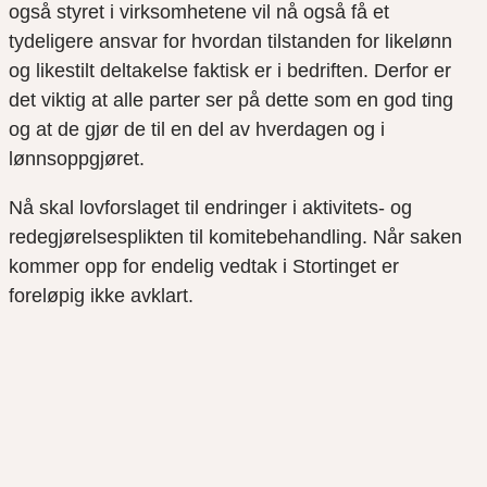
også styret i virksomhetene vil nå også få et
tydeligere ansvar for hvordan tilstanden for likelønn
og likestilt deltakelse faktisk er i bedriften. Derfor er
det viktig at alle parter ser på dette som en god ting
og at de gjør de til en del av hverdagen og i
lønnsoppgjøret.
Nå skal lovforslaget til endringer i aktivitets- og
redegjørelsesplikten til komitebehandling. Når saken
kommer opp for endelig vedtak i Stortinget er
foreløpig ikke avklart.