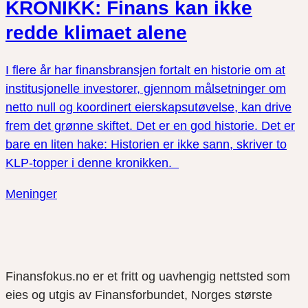
KRONIKK: Finans kan ikke
redde klimaet alene
I flere år har finansbransjen fortalt en historie om at
institusjonelle investorer, gjennom målsetninger om
netto null og koordinert eierskapsutøvelse, kan drive
frem det grønne skiftet. Det er en god historie. Det er
bare en liten hake: Historien er ikke sann, skriver to
KLP-topper i denne kronikken.
Meninger
Finansfokus.no er et fritt og uavhengig nettsted som
eies og utgis av Finansforbundet, Norges største