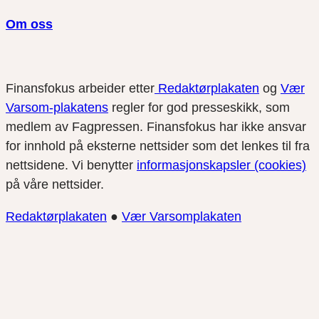
Om oss
Finansfokus arbeider etter
Redaktørplakaten
og
Vær
Varsom-plakatens
regler for god presseskikk, som
medlem av Fagpressen. Finansfokus har ikke ansvar
for innhold på eksterne nettsider som det lenkes til fra
nettsidene. Vi benytter
informasjonskapsler (cookies)
på våre nettsider.
Redaktørplakaten
●
Vær Varsomplakaten