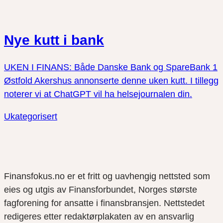
Nye kutt i bank
UKEN I FINANS: Både Danske Bank og SpareBank 1
Østfold Akershus annonserte denne uken kutt. I tillegg
noterer vi at ChatGPT vil ha helsejournalen din.
Ukategorisert
Finansfokus.no er et fritt og uavhengig nettsted som
eies og utgis av Finansforbundet, Norges største
fagforening for ansatte i finansbransjen. Nettstedet
redigeres etter redaktørplakaten av en ansvarlig