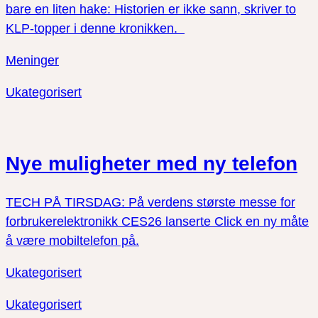
bare en liten hake: Historien er ikke sann, skriver to
KLP-topper i denne kronikken.
Meninger
Ukategorisert
Nye muligheter med ny telefon
TECH PÅ TIRSDAG: På verdens største messe for
forbrukerelektronikk CES26 lanserte Click en ny måte
å være mobiltelefon på.
Ukategorisert
Ukategorisert