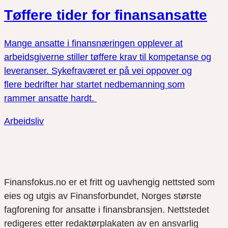
Tøffere tider for finansansatte
Mange ansatte i finansnæringen opplever at
arbeidsgiverne stiller tøffere krav til kompetanse og
leveranser. Sykefraværet er på vei oppover og
flere bedrifter har startet nedbemanning som
rammer ansatte hardt.
Arbeidsliv
Finansfokus.no er et fritt og uavhengig nettsted som
eies og utgis av Finansforbundet, Norges største
fagforening for ansatte i finansbransjen. Nettstedet
redigeres etter redaktørplakaten av en ansvarlig