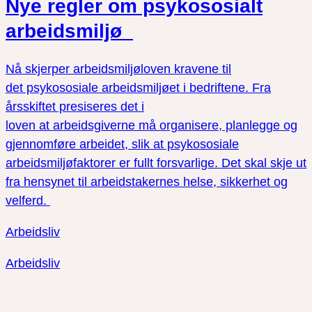
Nye regler om psykososialt
arbeidsmiljø
Nå skjerper arbeidsmiljøloven kravene til
det psykososiale arbeidsmiljøet i bedriftene. Fra
årsskiftet presiseres det i
loven at arbeidsgiverne må organisere, planlegge og
gjennomføre arbeidet, slik at psykososiale
arbeidsmiljøfaktorer er fullt forsvarlige. Det skal skje ut
fra hensynet til arbeidstakernes helse, sikkerhet og
velferd.
Arbeidsliv
Arbeidsliv