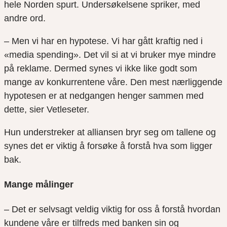
hele Norden spurt. Undersøkelsene spriker, med
andre ord.
– Men vi har en hypotese. Vi har gått kraftig ned i
«media spending». Det vil si at vi bruker mye mindre
på reklame. Dermed synes vi ikke like godt som
mange av konkurrentene våre. Den mest nærliggende
hypotesen er at nedgangen henger sammen med
dette, sier Vetleseter.
Hun understreker at alliansen bryr seg om tallene og
synes det er viktig å forsøke å forstå hva som ligger
bak.
Mange målinger
– Det er selvsagt veldig viktig for oss å forstå hvordan
kundene våre er tilfreds med banken sin og