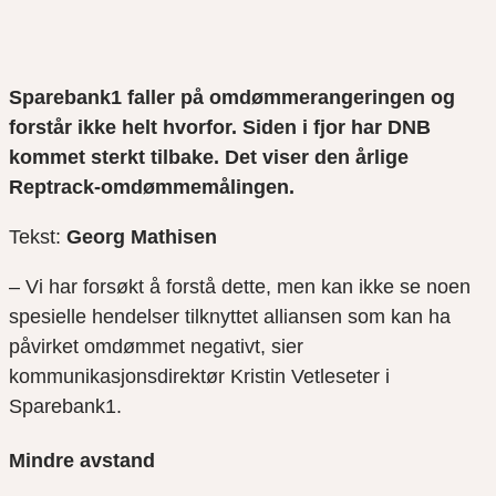
Sparebank1 faller på omdømmerangeringen og
forstår ikke helt hvorfor. Siden i fjor har DNB
kommet sterkt tilbake. Det viser den årlige
Reptrack-omdømmemålingen.
Tekst:
Georg Mathisen
– Vi har forsøkt å forstå dette, men kan ikke se noen
spesielle hendelser tilknyttet alliansen som kan ha
påvirket omdømmet negativt, sier
kommunikasjonsdirektør Kristin Vetleseter i
Sparebank1.
Mindre avstand