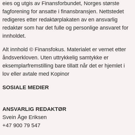
eies og utgis av Finansforbundet, Norges største
fagforening for ansatte i finansbransjen. Nettstedet
redigeres etter redaktørplakaten av en ansvarlig
redaktør som har det fulle og personlige ansvaret for
innholdet.
Alt innhold © Finansfokus.
Materialet er vernet etter
åndsverkloven. Uten uttrykkelig samtykke er
eksemplarfremstilling bare tillatt når det er hjemlet i
lov eller avtale med Kopinor
SOSIALE MEDIER
ANSVARLIG REDAKTØR
Svein Åge Eriksen
+47 900 79 547