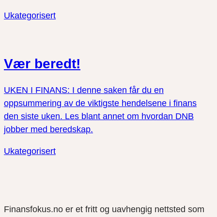
Ukategorisert
Vær beredt!
UKEN I FINANS: I denne saken får du en
oppsummering av de viktigste hendelsene i finans
den siste uken. Les blant annet om hvordan DNB
jobber med beredskap.
Ukategorisert
Finansfokus.no er et fritt og uavhengig nettsted som