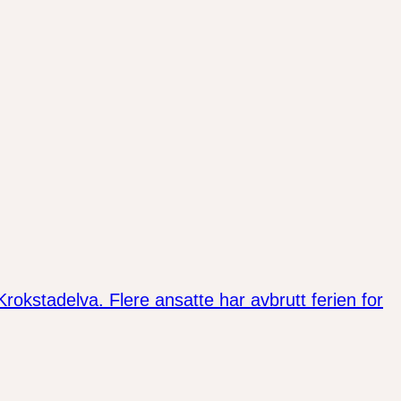
okstadelva. Flere ansatte har avbrutt ferien for