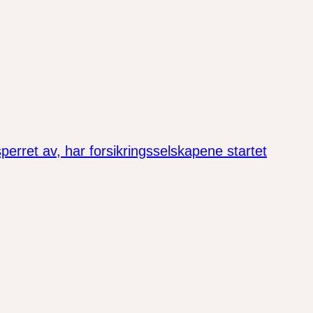
erret av, har forsikringsselskapene startet