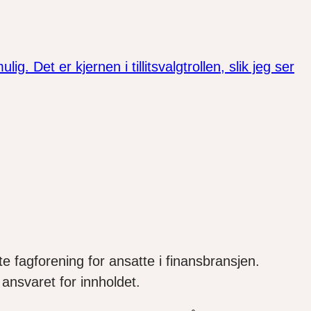
. Det er kjernen i tillitsvalgtrollen, slik jeg ser
e fagforening for ansatte i finansbransjen.
ansvaret for innholdet.