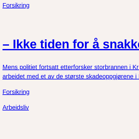
Forsikring
– Ikke tiden for å snakk
Mens politiet fortsatt etterforsker storbrannen i
arbeidet med et av de største skadeoppgjørene i N
Forsikring
Arbeidsliv