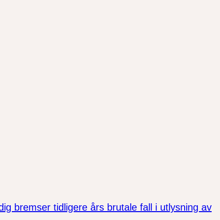
bremser tidligere års brutale fall i utlysning av