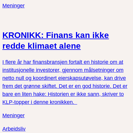
Meninger
KRONIKK: Finans kan ikke
redde klimaet alene
I flere år har finansbransjen fortalt en historie om at
institusjonelle investorer, gjennom målsetninger om
netto null og koordinert eierskapsutøvelse, kan drive
frem det grønne skiftet. Det er en god historie. Det er
bare en liten hake: Historien er ikke sann, skriver to
KLP-topper i denne kronikken.
Meninger
Arbeidsliv