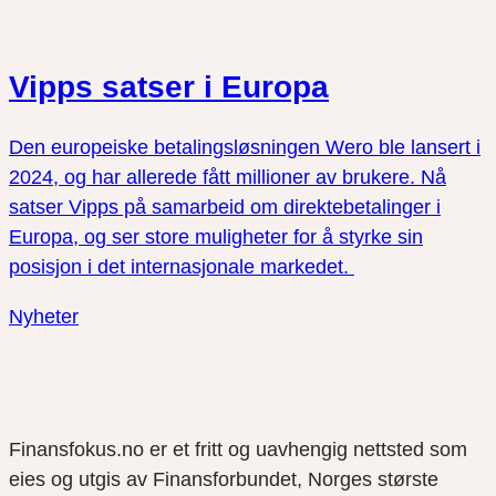
Vipps satser i Europa
Den europeiske betalingsløsningen Wero ble lansert i
2024, og har allerede fått millioner av brukere. Nå
satser Vipps på samarbeid om direktebetalinger i
Europa, og ser store muligheter for å styrke sin
posisjon i det internasjonale markedet.
Nyheter
Finansfokus.no er et fritt og uavhengig nettsted som
eies og utgis av Finansforbundet, Norges største