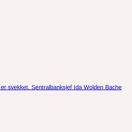
nen er svekket. Sentralbanksjef Ida Wolden Bache