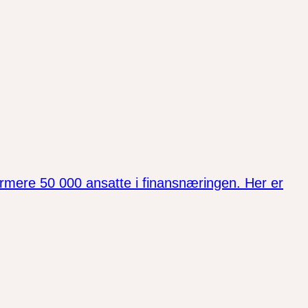
rmere 50 000 ansatte i finansnæringen. Her er