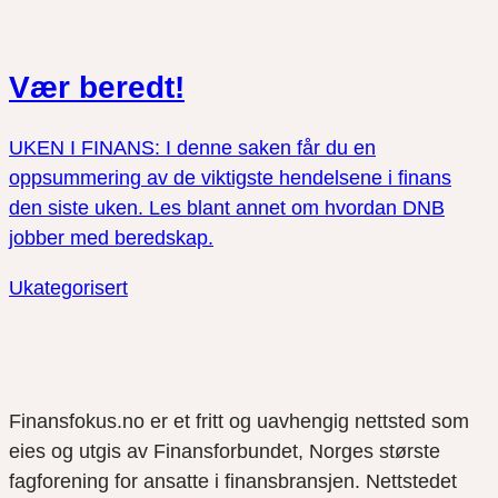
Vær beredt!
UKEN I FINANS: I denne saken får du en
oppsummering av de viktigste hendelsene i finans
den siste uken. Les blant annet om hvordan DNB
jobber med beredskap.
Ukategorisert
Finansfokus.no er et fritt og uavhengig nettsted som
eies og utgis av Finansforbundet, Norges største
fagforening for ansatte i finansbransjen. Nettstedet