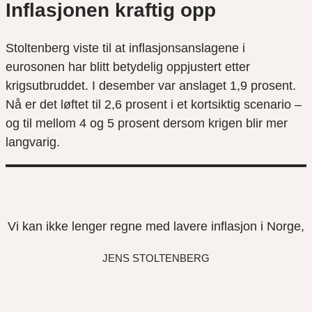
Inflasjonen kraftig opp
Stoltenberg viste til at inflasjonsanslagene i
eurosonen har blitt betydelig oppjustert etter
krigsutbruddet. I desember var anslaget 1,9 prosent.
Nå er det løftet til 2,6 prosent i et kortsiktig scenario –
og til mellom 4 og 5 prosent dersom krigen blir mer
langvarig.
Vi kan ikke lenger regne med lavere inflasjon i Norge,
JENS STOLTENBERG