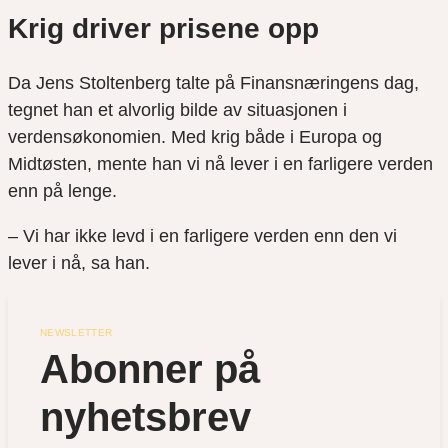
Krig driver prisene opp
Da Jens Stoltenberg talte på Finansnæringens dag,
tegnet han et alvorlig bilde av situasjonen i
verdensøkonomien. Med krig både i Europa og
Midtøsten, mente han vi nå lever i en farligere verden
enn på lenge.
– Vi har ikke levd i en farligere verden enn den vi
lever i nå, sa han.
NEWSLETTER
Abonner på 
nyhetsbrev