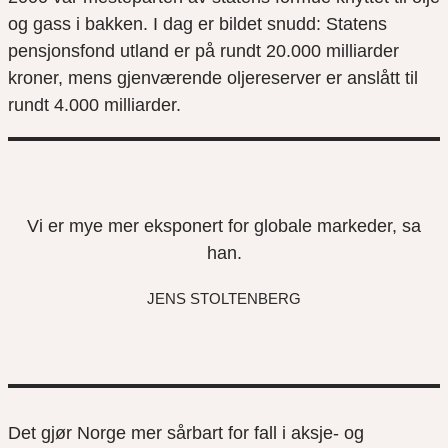
og gass i bakken. I dag er bildet snudd: Statens
pensjonsfond utland er på rundt 20.000 milliarder
kroner, mens gjenværende oljereserver er anslått til
rundt 4.000 milliarder.
Vi er mye mer eksponert for globale markeder, sa
han.
JENS STOLTENBERG
Det gjør Norge mer sårbart for fall i aksje- og