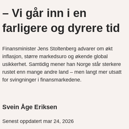
– Vi går inn i en
farligere og dyrere tid
Finansminister Jens Stoltenberg advarer om økt
inflasjon, større markedsuro og økende global
usikkerhet. Samtidig mener han Norge står sterkere
rustet enn mange andre land – men langt mer utsatt
for svingninger i finansmarkedene.
Svein Åge Eriksen
Senest oppdatert mar 24, 2026