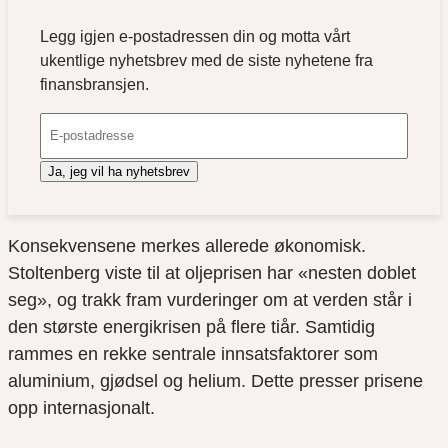
Legg igjen e-postadressen din og motta vårt
ukentlige nyhetsbrev med de siste nyhetene fra
finansbransjen.
Ja, jeg vil ha nyhetsbrev
Konsekvensene merkes allerede økonomisk.
Stoltenberg viste til at oljeprisen har «nesten doblet
seg», og trakk fram vurderinger om at verden står i
den største energikrisen på flere tiår. Samtidig
rammes en rekke sentrale innsatsfaktorer som
aluminium, gjødsel og helium. Dette presser prisene
opp internasjonalt.