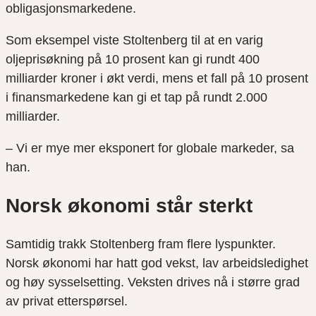
obligasjonsmarkedene.
Som eksempel viste Stoltenberg til at en varig
oljeprisøkning på 10 prosent kan gi rundt 400
milliarder kroner i økt verdi, mens et fall på 10 prosent
i finansmarkedene kan gi et tap på rundt 2.000
milliarder.
– Vi er mye mer eksponert for globale markeder, sa
han.
Norsk økonomi står sterkt
Samtidig trakk Stoltenberg fram flere lyspunkter.
Norsk økonomi har hatt god vekst, lav arbeidsledighet
og høy sysselsetting. Veksten drives nå i større grad
av privat etterspørsel.