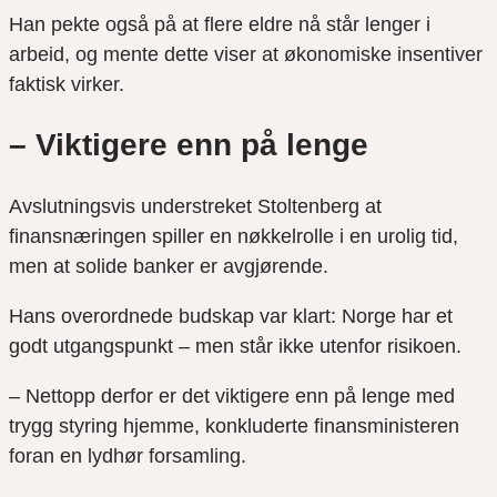
Han pekte også på at flere eldre nå står lenger i
arbeid, og mente dette viser at økonomiske insentiver
faktisk virker.
– Viktigere enn på lenge
Avslutningsvis understreket Stoltenberg at
finansnæringen spiller en nøkkelrolle i en urolig tid,
men at solide banker er avgjørende.
Hans overordnede budskap var klart: Norge har et
godt utgangspunkt – men står ikke utenfor risikoen.
– Nettopp derfor er det viktigere enn på lenge med
trygg styring hjemme, konkluderte finansministeren
foran en lydhør forsamling.