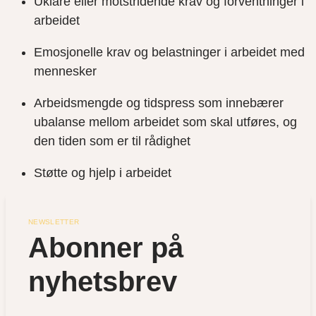
Uklare eller motstridende krav og forventninger i
arbeidet
Emosjonelle krav og belastninger i arbeidet med
mennesker
Arbeidsmengde og tidspress som innebærer
ubalanse mellom arbeidet som skal utføres, og
den tiden som er til rådighet
Støtte og hjelp i arbeidet
NEWSLETTER
Abonner på 
nyhetsbrev