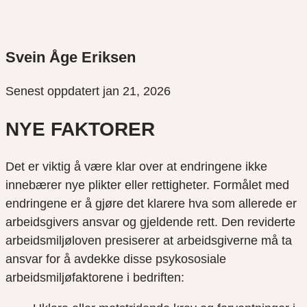
Svein Åge Eriksen
Senest oppdatert jan 21, 2026
NYE FAKTORER
Det er viktig å være klar over at endringene ikke
innebærer nye plikter eller rettigheter. Formålet med
endringene er å gjøre det klarere hva som allerede er
arbeidsgivers ansvar og gjeldende rett. Den reviderte
arbeidsmiljøloven presiserer at arbeidsgiverne må ta
ansvar for å avdekke disse psykososiale
arbeidsmiljøfaktorene i bedriften: