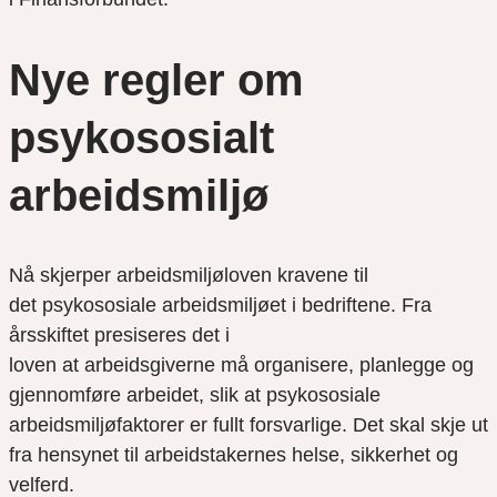
Nye regler om
psykososialt
arbeidsmiljø
Nå skjerper arbeidsmiljøloven kravene til
det psykososiale arbeidsmiljøet i bedriftene. Fra
årsskiftet presiseres det i
loven at arbeidsgiverne må organisere, planlegge og
gjennomføre arbeidet, slik at psykososiale
arbeidsmiljøfaktorer er fullt forsvarlige. Det skal skje ut
fra hensynet til arbeidstakernes helse, sikkerhet og
velferd.