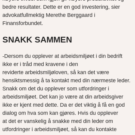
bedre resultater. Dette er en god investering, sier
advokatfullmektig Merethe Berggaard i
Finansforbundet.
SNAKK SAMMEN
-Dersom du opplever at arbeidsmiljøet i din bedrift
ikke er i tråd med kravene i den
reviderte arbeidsmiljøloven, så kan det være
hensiktsmessig å ta kontakt med din nærmeste leder.
Snakk om det du opplever som utfordringer i
arbeidsmiljøet. Det kan jo være at din arbeidsgiver
ikke er kjent med dette. Da er det viktig å få en god
dialog om hva som kan gjøres. Hvis du opplever
at det er vanskelig å snakke med din leder om
utfordringer i arbeidsmiljøet, så kan du kontakte