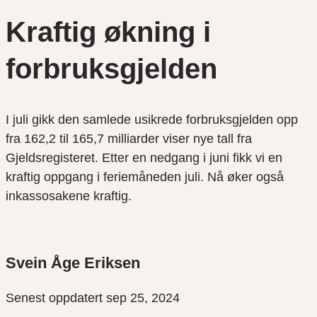
Kraftig økning i
forbruksgjelden
I juli gikk den samlede usikrede forbruksgjelden opp
fra 162,2 til 165,7 milliarder viser nye tall fra
Gjeldsregisteret. Etter en nedgang i juni fikk vi en
kraftig oppgang i feriemåneden juli. Nå øker også
inkassosakene kraftig.
Svein Åge Eriksen
Senest oppdatert sep 25, 2024