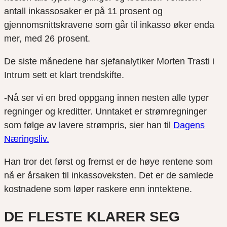
antall inkassosaker er på 11 prosent og
gjennomsnittskravene som går til inkasso øker enda
mer, med 26 prosent.
De siste månedene har sjefanalytiker Morten Trasti i
Intrum sett et klart trendskifte.
-Nå ser vi en bred oppgang innen nesten alle typer
regninger og kreditter. Unntaket er strømregninger
som følge av lavere strømpris, sier han til
Dagens
Næringsliv.
Han tror det først og fremst er de høye rentene som
nå er årsaken til inkassoveksten. Det er de samlede
kostnadene som løper raskere enn inntektene.
DE FLESTE KLARER SEG