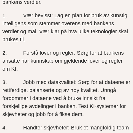
bankens verdier.
1. Vær bevisst: Lag en plan for bruk av kunstig
intelligens som stemmer overens med bankens
verdier og mål. Vær klar på hva ulike teknologier skal
brukes til.
2. Forstå lover og regler: Sørg for at bankens
ansatte har kunnskap om gjeldende lover og regler
om KI.
3. Jobb med datakvalitet: Sørg for at dataene er
rettferdige, balanserte og av høy kvalitet. Unngå
fordommer i dataene ved å bruke innsikt fra
forskjellige avdelinger i banken. Test KI-systemer for
skjevheter og jobb for å fikse dem.
4. Håndter skjevheter: Bruk et mangfoldig team