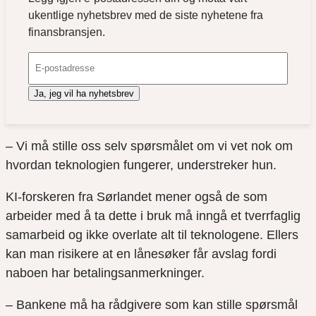
ukentlige nyhetsbrev med de siste nyhetene fra
finansbransjen.
Ja, jeg vil ha nyhetsbrev
– Vi må stille oss selv spørsmålet om vi vet nok om
hvordan teknologien fungerer, understreker hun.
KI-forskeren fra Sørlandet mener også de som
arbeider med å ta dette i bruk må inngå et tverrfaglig
samarbeid og ikke overlate alt til teknologene. Ellers
kan man risikere at en lånesøker får avslag fordi
naboen har betalingsanmerkninger.
– Bankene må ha rådgivere som kan stille spørsmål