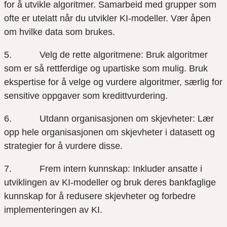
for å utvikle algoritmer. Samarbeid med grupper som
ofte er utelatt når du utvikler KI-modeller. Vær åpen
om hvilke data som brukes.
5. Velg de rette algoritmene: Bruk algoritmer
som er så rettferdige og upartiske som mulig. Bruk
ekspertise for å velge og vurdere algoritmer, særlig for
sensitive oppgaver som kredittvurdering.
6. Utdann organisasjonen om skjevheter: Lær
opp hele organisasjonen om skjevheter i datasett og
strategier for å vurdere disse.
7. Frem intern kunnskap: Inkluder ansatte i
utviklingen av KI-modeller og bruk deres bankfaglige
kunnskap for å redusere skjevheter og forbedre
implementeringen av KI.