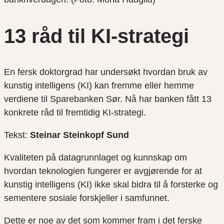
13 råd til KI-strategi
En fersk doktorgrad har undersøkt hvordan bruk av
kunstig intelligens (KI) kan fremme eller hemme
verdiene til Sparebanken Sør. Nå har banken fått 13
konkrete råd til fremtidig KI-strategi.
Tekst:
Steinar Steinkopf Sund
Kvaliteten på datagrunnlaget og kunnskap om
hvordan teknologien fungerer er avgjørende for at
kunstig intelligens (KI) ikke skal bidra til å forsterke og
sementere sosiale forskjeller i samfunnet.
Dette er noe av det som kommer fram i det ferske