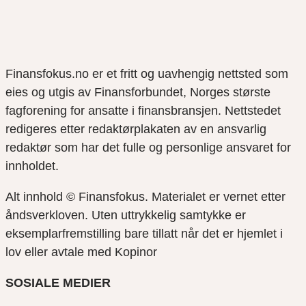
Finansfokus.no er et fritt og uavhengig nettsted som
eies og utgis av Finansforbundet, Norges største
fagforening for ansatte i finansbransjen. Nettstedet
redigeres etter redaktørplakaten av en ansvarlig
redaktør som har det fulle og personlige ansvaret for
innholdet.
Alt innhold © Finansfokus.
Materialet er vernet etter
åndsverkloven. Uten uttrykkelig samtykke er
eksemplarfremstilling bare tillatt når det er hjemlet i
lov eller avtale med Kopinor
SOSIALE MEDIER