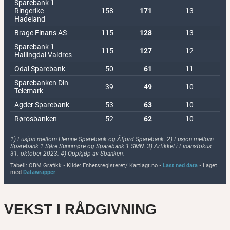
VEKST I RÅDGIVNING