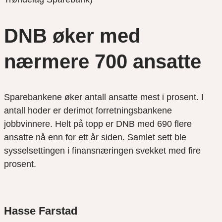
DNB øker med
nærmere 700 ansatte
Sparebankene øker antall ansatte mest i prosent. I
antall hoder er derimot forretningsbankene
jobbvinnere. Helt på topp er DNB med 690 flere
ansatte nå enn for ett år siden. Samlet sett ble
sysselsettingen i finansnæringen svekket med fire
prosent.
Hasse Farstad