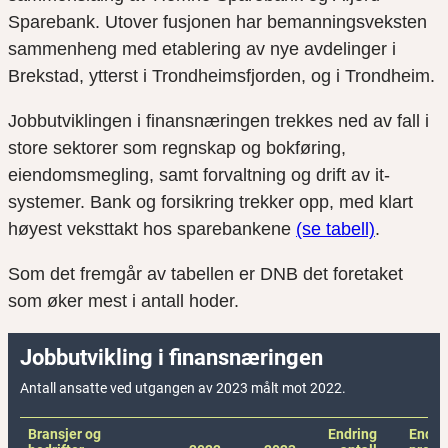
Sparebank. Utover fusjonen har bemanningsveksten
sammenheng med etablering av nye avdelinger i
Brekstad, ytterst i Trondheimsfjorden, og i Trondheim.
Jobbutviklingen i finansnæringen trekkes ned av fall i
store sektorer som regnskap og bokføring,
eiendomsmegling, samt forvaltning og drift av it-
systemer. Bank og forsikring trekker opp, med klart
høyest veksttakt hos sparebankene
(se tabell)
.
Som det fremgår av tabellen er DNB det foretaket
som øker mest i antall hoder.