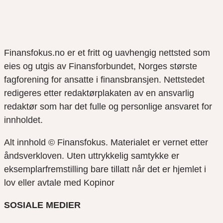
Finansfokus.no er et fritt og uavhengig nettsted som
eies og utgis av Finansforbundet, Norges største
fagforening for ansatte i finansbransjen. Nettstedet
redigeres etter redaktørplakaten av en ansvarlig
redaktør som har det fulle og personlige ansvaret for
innholdet.
Alt innhold © Finansfokus.
Materialet er vernet etter
åndsverkloven. Uten uttrykkelig samtykke er
eksemplarfremstilling bare tillatt når det er hjemlet i
lov eller avtale med Kopinor
SOSIALE MEDIER