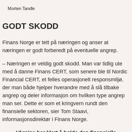
Morten Tandle
GODT SKODD
Finans Norge er tett på næringen og anser at
næringen er godt forberedt på eventuelle angrep.
– Næringen er veldig godt skodd. Man var tidlig ute
med å danne Finans CERT, som senere ble til Nordic
Financial CERT, et felles operasjonelt responsmiljø,
der man både hjelper hverandre med å slå tilbake
angrep og deler informasjon om hvilken type angrep
man ser. Dette er som et kringvern rundt den
finansielle sektoren, sier Tom Staavi,
informasjonsdirektør i Finans Norge.