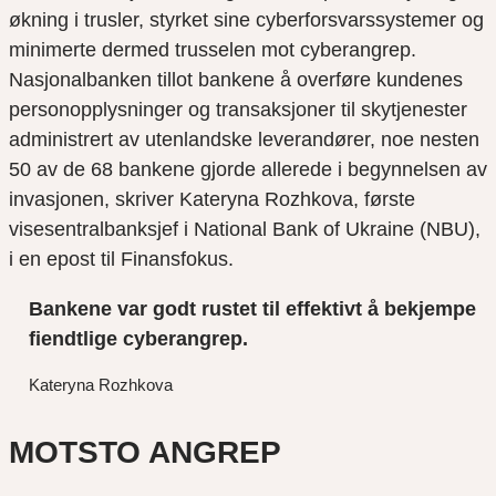
økning i trusler, styrket sine cyberforsvarssystemer og
minimerte dermed trusselen mot cyberangrep.
Nasjonalbanken tillot bankene å overføre kundenes
personopplysninger og transaksjoner til skytjenester
administrert av utenlandske leverandører, noe nesten
50 av de 68 bankene gjorde allerede i begynnelsen av
invasjonen, skriver Kateryna Rozhkova, første
visesentralbanksjef i National Bank of Ukraine (NBU),
i en epost til Finansfokus.
Bankene var godt rustet til effektivt å bekjempe
fiendtlige cyberangrep.
Kateryna Rozhkova
MOTSTO ANGREP