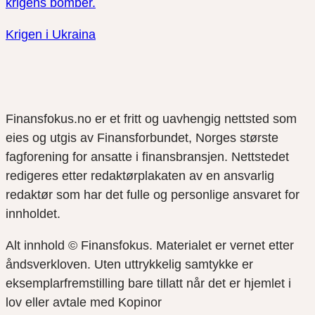
krigens bomber.
Krigen i Ukraina
Finansfokus.no er et fritt og uavhengig nettsted som
eies og utgis av Finansforbundet, Norges største
fagforening for ansatte i finansbransjen. Nettstedet
redigeres etter redaktørplakaten av en ansvarlig
redaktør som har det fulle og personlige ansvaret for
innholdet.
Alt innhold © Finansfokus.
Materialet er vernet etter
åndsverkloven. Uten uttrykkelig samtykke er
eksemplarfremstilling bare tillatt når det er hjemlet i
lov eller avtale med Kopinor