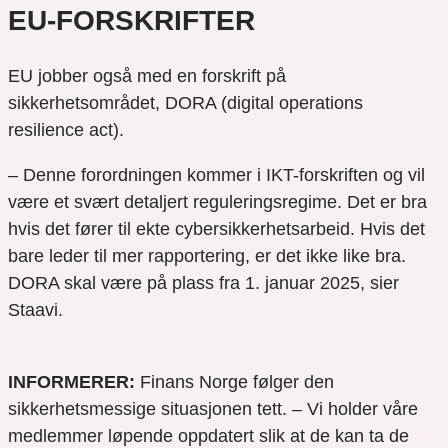
EU-FORSKRIFTER
EU jobber også med en forskrift på
sikkerhetsområdet, DORA (digital operations
resilience act).
– Denne forordningen kommer i IKT-forskriften og vil
være et svært detaljert reguleringsregime. Det er bra
hvis det fører til ekte cybersikkerhetsarbeid. Hvis det
bare leder til mer rapportering, er det ikke like bra.
DORA skal være på plass fra 1. januar 2025, sier
Staavi.
INFORMERER:
Finans Norge følger den
sikkerhetsmessige situasjonen tett. – Vi holder våre
medlemmer løpende oppdatert slik at de kan ta de