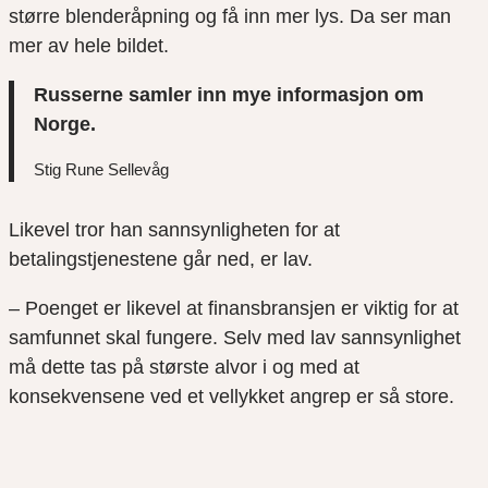
større blenderåpning og få inn mer lys. Da ser man
mer av hele bildet.
Russerne samler inn mye informasjon om
Norge.
Stig Rune Sellevåg
Likevel tror han sannsynligheten for at
betalingstjenestene går ned, er lav.
– Poenget er likevel at finansbransjen er viktig for at
samfunnet skal fungere. Selv med lav sannsynlighet
må dette tas på største alvor i og med at
konsekvensene ved et vellykket angrep er så store.