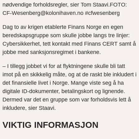
nødvendige forholdsregler, sier Tom Staavi.FOTO:
CF-Wesenberg@kolonihaven.no #cfwesenberg
Dag to av krigen etablerte Finans Norge en egen
beredskapsgruppe som skulle jobbe langs tre linjer:
Cybersikkerhet, tett kontakt med Finans CERT samt å
jobbe med sanksjonsregimet i bankene.
– I tillegg jobbet vi for at flyktningene skulle bli tatt
imot på en skikkelig måte, og at de raskt ble inkludert i
det finansielle livet i Norge. Mange viste seg å ha
digitale ID-dokumenter, betalingskort og lignende.
Dermed var det en gruppe som var forholdsvis lett å
inkludere, sier Staavi.
VIKTIG INFORMASJON