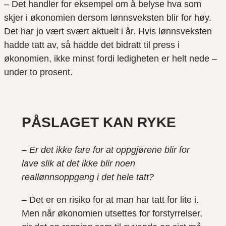
– Det handler for eksempel om å belyse hva som
skjer i økonomien dersom lønnsveksten blir for høy.
Det har jo vært svært aktuelt i år. Hvis lønnsveksten
hadde tatt av, så hadde det bidratt til press i
økonomien, ikke minst fordi ledigheten er helt nede –
under to prosent.
PÅSLAGET KAN RYKE
– Er det ikke fare for at oppgjørene blir for
lave slik at det ikke blir noen
reallønnsoppgang i det hele tatt?
– Det er en risiko for at man har tatt for lite i.
Men når økonomien utsettes for forstyrrelser,