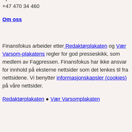
+47 470 34 460
Om oss
Finansfokus arbeider etter
Redaktørplakaten
og
Vær
Varsom-plakatens
regler for god presseskikk, som
medlem av Fagpressen. Finansfokus har ikke ansvar
for innhold på eksterne nettsider som det lenkes til fra
nettsidene. Vi benytter
informasjonskapsler (cookies)
på våre nettsider.
Redaktørplakaten
●
Vær Varsomplakaten