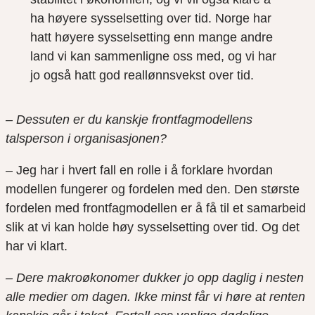
ha høyere sysselsetting over tid. Norge har
hatt høyere sysselsetting enn mange andre
land vi kan sammenligne oss med, og vi har
jo også hatt god reallønnsvekst over tid.
– Dessuten er du kanskje frontfagmodellens
talsperson i organisasjonen?
– Jeg har i hvert fall en rolle i å forklare hvordan
modellen fungerer og fordelen med den. Den største
fordelen med frontfagmodellen er å få til et samarbeid
slik at vi kan holde høy sysselsetting over tid. Og det
har vi klart.
– Dere makroøkonomer dukker jo opp daglig i nesten
alle medier om dagen. Ikke minst får vi høre at renten