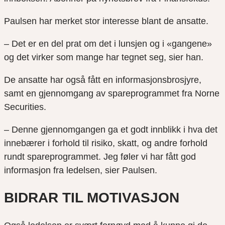
Paulsen har merket stor interesse blant de ansatte.
– Det er en del prat om det i lunsjen og i «gangene»
og det virker som mange har tegnet seg, sier han.
De ansatte har også fått en informasjonsbrosjyre,
samt en gjennomgang av spareprogrammet fra Norne
Securities.
– Denne gjennomgangen ga et godt innblikk i hva det
innebærer i forhold til risiko, skatt, og andre forhold
rundt spareprogrammet. Jeg føler vi har fått god
informasjon fra ledelsen, sier Paulsen.
BIDRAR TIL MOTIVASJON