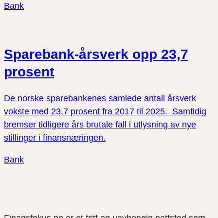
Bank
Sparebank-årsverk opp 23,7
prosent
De norske sparebankenes samlede antall årsverk
vokste med 23,7 prosent fra 2017 til 2025. Samtidig
bremser tidligere års brutale fall i utlysning av nye
stillinger i finansnæringen.
Bank