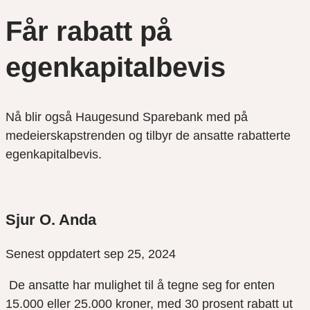
Får rabatt på
egenkapitalbevis
Nå blir også Haugesund Sparebank med på
medeierskapstrenden og tilbyr de ansatte rabatterte
egenkapitalbevis.
Sjur O. Anda
Senest oppdatert sep 25, 2024
De ansatte har mulighet til å tegne seg for enten
15.000 eller 25.000 kroner, med 30 prosent rabatt ut