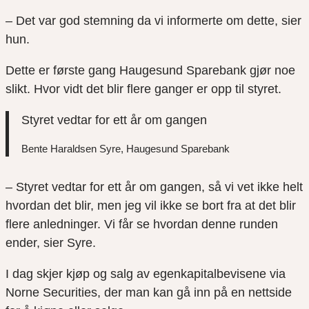
– Det var god stemning da vi informerte om dette, sier
hun.
Dette er første gang Haugesund Sparebank gjør noe
slikt. Hvor vidt det blir flere ganger er opp til styret.
Styret vedtar for ett år om gangen
Bente Haraldsen Syre, Haugesund Sparebank
– Styret vedtar for ett år om gangen, så vi vet ikke helt
hvordan det blir, men jeg vil ikke se bort fra at det blir
flere anledninger. Vi får se hvordan denne runden
ender, sier Syre.
I dag skjer kjøp og salg av egenkapitalbevisene via
Norne Securities, der man kan gå inn på en nettside