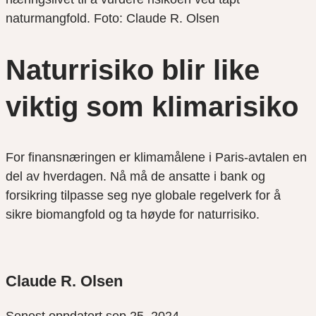
naturmangfold. Foto: Claude R. Olsen
Naturrisiko blir like
viktig som klimarisiko
For finansnæringen er klimamålene i Paris-avtalen en
del av hverdagen. Nå må de ansatte i bank og
forsikring tilpasse seg nye globale regelverk for å
sikre biomangfold og ta høyde for naturrisiko.
Claude R. Olsen