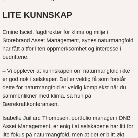
LITE KUNNSKAP
Emine Isciel, fagdirektør for klima og miljø i
Storebrand Asset Management, synes naturmangfold
har fått altfor liten oppmerksomhet og interesse i
bedriftene.
– Vi opplever at kunnskapen om naturmangfold ikke
er god nok i selskaper. Det er veldig få som forstår
dette for naturmangfold er veldig komplekst når du
sammenlikner med klima, sa hun på
Bærekraftkonferansen.
Isabelle Juillard Thompsen, portfolio manager i DNB
Asset Management, er enig i at selskapene har litt for
lite fokus på naturmangfold, men at det er blitt økt