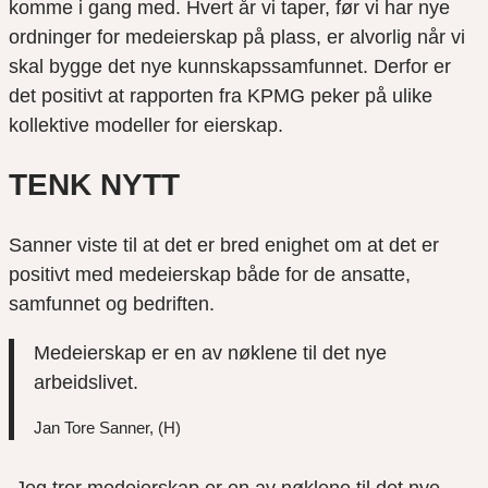
komme i gang med. Hvert år vi taper, før vi har nye
ordninger for medeierskap på plass, er alvorlig når vi
skal bygge det nye kunnskapssamfunnet. Derfor er
det positivt at rapporten fra KPMG peker på ulike
kollektive modeller for eierskap.
TENK NYTT
Sanner viste til at det er bred enighet om at det er
positivt med medeierskap både for de ansatte,
samfunnet og bedriften.
Medeierskap er en av nøklene til det nye
arbeidslivet.
Jan Tore Sanner, (H)