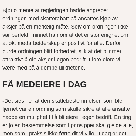
Bjørlo mente at regjeringen hadde angrepet
ordningen med skatterabatt på ansattes kjøp av
aksjer på en merkelig måte. Selv om ordningen ikke
var perfekt, minnet han om at det er stor enighet om
at økt medarbeiderskap er positivt for alle. Derfor
burde ordningen blitt forbedret, slik at det blir mer
attraktivt å eie aksjer i egen bedrift. Flere eiere vil
være med på å dempe ulikhetene.
FÅ MEDEIERE I DAG
-Det sies her at den skattebestemmelsen som ble
fjernet var en ordning som skulle sikre at alle ansatte
hadde en mulighet til å bli eiere i egen bedrift. En ting
er jo en bestemmelse som i prinsippet skal gjelde alle,
men som i praksis ikke førte dit vi ville. I dag er det