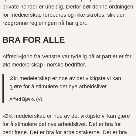
private hender er uheldig. Derfor bør denne ordningen
for medeierskap forbedres og ikke skrotes, slik den
rødgrønne regjeringen nå har gjort.
BRA FOR ALLE
Alfred Bjørlo fra Venstre var tydelig på at partiet er for
økt medeierskap i norske bedrifter.
Økt medeierskap er noe av det viktigste vi kan
gjøre for å stimulere det nye arbeidslivet.
Alfred Bjørlo, (V).
-Økt medeierskap er noe av det viktigste vi kan gjøre
for å stimulere det nye arbeidslivet. Det er bra for
bedriftene. Det er bra for arbeidstakerne. Det er bra