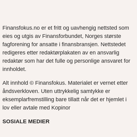
Finansfokus.no er et fritt og uavhengig nettsted som
eies og utgis av Finansforbundet, Norges største
fagforening for ansatte i finansbransjen. Nettstedet
redigeres etter redaktørplakaten av en ansvarlig
redaktør som har det fulle og personlige ansvaret for
innholdet.
Alt innhold © Finansfokus.
Materialet er vernet etter
åndsverkloven. Uten uttrykkelig samtykke er
eksemplarfremstilling bare tillatt når det er hjemlet i
lov eller avtale med Kopinor
SOSIALE MEDIER