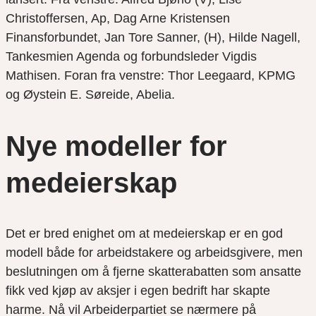
Christoffersen, Ap, Dag Arne Kristensen
Finansforbundet, Jan Tore Sanner, (H), Hilde Nagell,
Tankesmien Agenda og forbundsleder Vigdis
Mathisen. Foran fra venstre: Thor Leegaard, KPMG
og Øystein E. Søreide, Abelia.
Nye modeller for
medeierskap
Det er bred enighet om at medeierskap er en god
modell både for arbeidstakere og arbeidsgivere, men
beslutningen om å fjerne skatterabatten som ansatte
fikk ved kjøp av aksjer i egen bedrift har skapte
harme. Nå vil Arbeiderpartiet se nærmere på