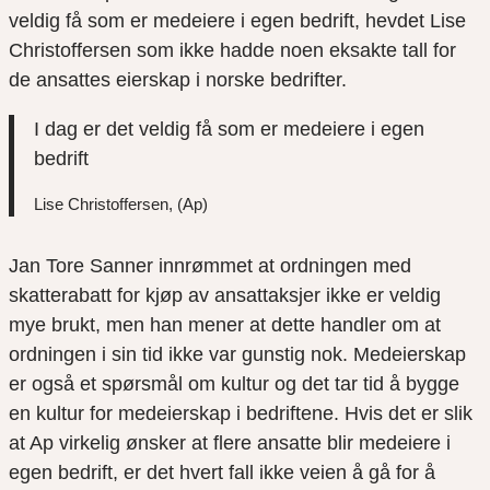
veldig få som er medeiere i egen bedrift, hevdet Lise
Christoffersen som ikke hadde noen eksakte tall for
de ansattes eierskap i norske bedrifter.
I dag er det veldig få som er medeiere i egen
bedrift
Lise Christoffersen, (Ap)
Jan Tore Sanner innrømmet at ordningen med
skatterabatt for kjøp av ansattaksjer ikke er veldig
mye brukt, men han mener at dette handler om at
ordningen i sin tid ikke var gunstig nok. Medeierskap
er også et spørsmål om kultur og det tar tid å bygge
en kultur for medeierskap i bedriftene. Hvis det er slik
at Ap virkelig ønsker at flere ansatte blir medeiere i
egen bedrift, er det hvert fall ikke veien å gå for å