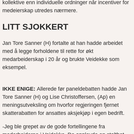
kollektive enn individuelle ordninger når incentiver for
medeierskap utredes nærmere.
LITT SJOKKERT
Jan Tore Sanner (H) fortalte at han hadde arbeidet
med å legge forholdene til rette for økt
medarbeiderskap i 20 år og brukte Veidekke som
eksempel.
IKKE ENIGE:
Allerede før paneldebatten hadde Jan
Tore Sanner (H) og Lise Christoffersen, (Ap) en
meningsutveksling om hvorfor regjeringen fjernet
skatterabatten for ansattes aksjekjøp i egen bedrift.
-Jeg ble grepet av de gode fortellingene fra