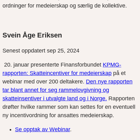
ordninger for medeierskap og særlig de kollektive.
Svein Åge Eriksen
Senest oppdatert sep 25, 2024
20. januar presenterte Finansforbundet
KPMG-
rapporten: Skatteincentiver for medeierskap
på et
webinar med over 200 deltakere.
Den nye rapporten
tar blant annet for seg rammelovgivning og
skatteinsentiver i utvalgte land og i Norge.
Rapporten
drøfter hvilke rammer som kan settes for en eventuell
ny incentivordning for ansattes medeierskap.
Se opptak av Webinar
.