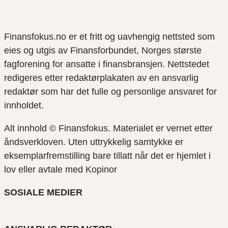
Finansfokus.no er et fritt og uavhengig nettsted som
eies og utgis av Finansforbundet, Norges største
fagforening for ansatte i finansbransjen. Nettstedet
redigeres etter redaktørplakaten av en ansvarlig
redaktør som har det fulle og personlige ansvaret for
innholdet.
Alt innhold © Finansfokus.
Materialet er vernet etter
åndsverkloven. Uten uttrykkelig samtykke er
eksemplarfremstilling bare tillatt når det er hjemlet i
lov eller avtale med Kopinor
SOSIALE MEDIER