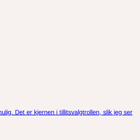
. Det er kjernen i tillitsvalgtrollen, slik jeg ser