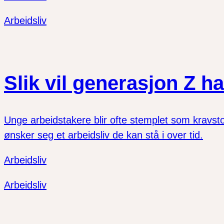
Arbeidsliv
Slik vil generasjon Z ha
Unge arbeidstakere blir ofte stemplet som kravst
ønsker seg et arbeidsliv de kan stå i over tid.
Arbeidsliv
Arbeidsliv