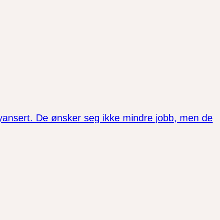
nyansert. De ønsker seg ikke mindre jobb, men de