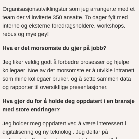
Organisasjonsutviklingstur som jeg arrangerte med et
team der vi inviterte 350 ansatte. To dager fylt med
interne og eksterne foredragsholdere, workshops,
rebus og mye gøy!
Hva er det morsomste du gjør på jobb?
Jeg liker veldig godt å forbedre prosesser og hjelpe
kollegaer. Noe av det morsomste er å utvikle intranett
som mine kollegaer bruker, og å sette sammen data
og rapporter til oversiktlige presentasjoner.
Hva gjør du for å holde deg oppdatert i en bransje
med store endringer?
Jeg holder meg oppdatert ved å være interessert i
digitalisering og ny teknologi. Jeg deltar på