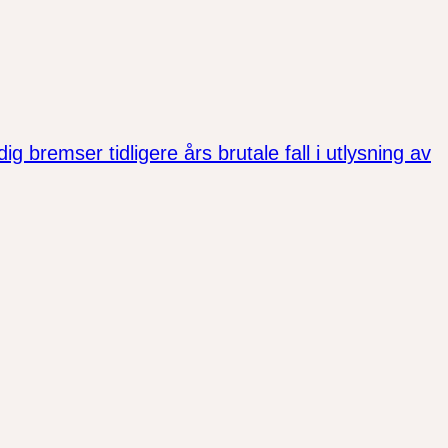
bremser tidligere års brutale fall i utlysning av