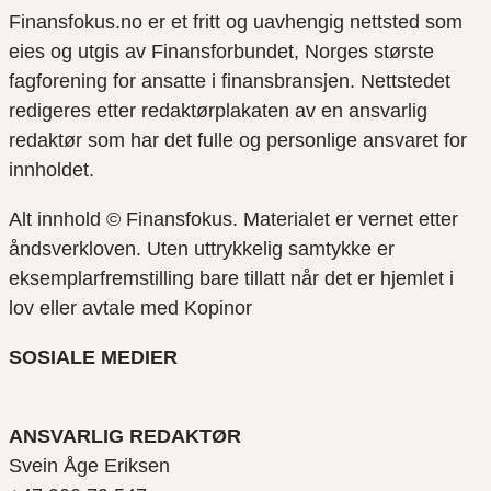
Finansfokus.no er et fritt og uavhengig nettsted som
eies og utgis av Finansforbundet, Norges største
fagforening for ansatte i finansbransjen. Nettstedet
redigeres etter redaktørplakaten av en ansvarlig
redaktør som har det fulle og personlige ansvaret for
innholdet.
Alt innhold © Finansfokus.
Materialet er vernet etter
åndsverkloven. Uten uttrykkelig samtykke er
eksemplarfremstilling bare tillatt når det er hjemlet i
lov eller avtale med Kopinor
SOSIALE MEDIER
ANSVARLIG REDAKTØR
Svein Åge Eriksen