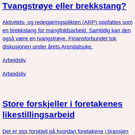
Tvangstrøye eller brekkstang?
Aktivitets- og redegjøringsplikten (ARP) oppfattes som
en brekkstang for mangfoldsarbeid. Samtidig kan den
også være en tvangstrøye. Finansforbundet tok
diskusjonen under årets Arendalsuke.
Arbeidsliv
Arbeidsliv
Store forskjeller i foretakenes
likestillingsarbeid
Det er stor forskjell på hvordan foretakene i bransjen