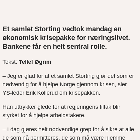
Et samlet Storting vedtok mandag en
økonomisk krisepakke for næringslivet.
Bankene får en helt sentral rolle.
Tekst:
Tellef Øgrim
– Jeg er glad for at et samlet Storting gjør det som er
nødvendig for å hjelpe Norge gjennom krisen, sier
YS-leder Erik
Kollerud
om krisepakken.
Han uttrykker glede for at regjeringens tiltak blir
styrket for å hjelpe arbeidstakere.
– I dag gjøres helt nødvendige grep for å sikre at alle
de som nå permitteres, de som må være hjemme