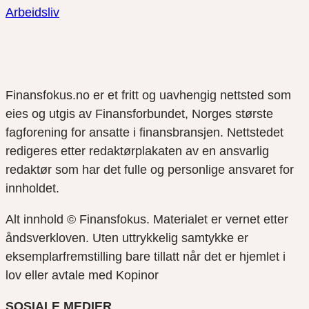
Arbeidsliv
Finansfokus.no er et fritt og uavhengig nettsted som
eies og utgis av Finansforbundet, Norges største
fagforening for ansatte i finansbransjen. Nettstedet
redigeres etter redaktørplakaten av en ansvarlig
redaktør som har det fulle og personlige ansvaret for
innholdet.
Alt innhold © Finansfokus.
Materialet er vernet etter
åndsverkloven. Uten uttrykkelig samtykke er
eksemplarfremstilling bare tillatt når det er hjemlet i
lov eller avtale med Kopinor
SOSIALE MEDIER