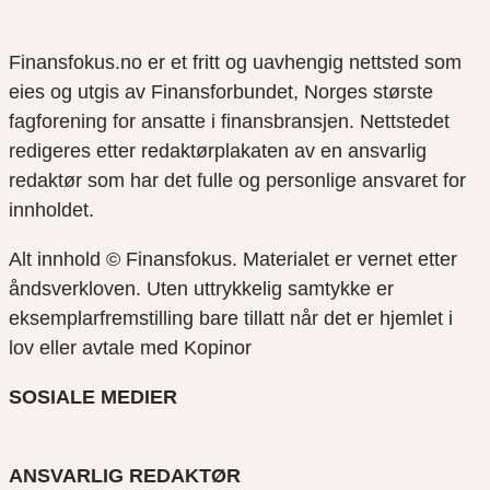
Finansfokus.no er et fritt og uavhengig nettsted som
eies og utgis av Finansforbundet, Norges største
fagforening for ansatte i finansbransjen. Nettstedet
redigeres etter redaktørplakaten av en ansvarlig
redaktør som har det fulle og personlige ansvaret for
innholdet.
Alt innhold © Finansfokus.
Materialet er vernet etter
åndsverkloven. Uten uttrykkelig samtykke er
eksemplarfremstilling bare tillatt når det er hjemlet i
lov eller avtale med Kopinor
SOSIALE MEDIER
ANSVARLIG REDAKTØR