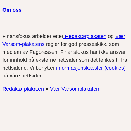
Om oss
Finansfokus arbeider etter
Redaktørplakaten
og
Vær
Varsom-plakatens
regler for god presseskikk, som
medlem av Fagpressen. Finansfokus har ikke ansvar
for innhold på eksterne nettsider som det lenkes til fra
nettsidene. Vi benytter
informasjonskapsler (cookies)
på våre nettsider.
Redaktørplakaten
●
Vær Varsomplakaten