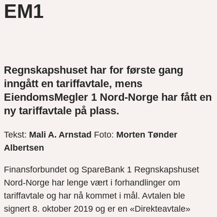
EM1
Regnskapshuset har for første gang
inngått en tariffavtale, mens
EiendomsMegler 1 Nord-Norge har fått en
ny tariffavtale på plass.
Tekst:
Mali A. Arnstad
Foto:
Morten Tønder
Albertsen
Finansforbundet og SpareBank 1 Regnskapshuset
Nord-Norge har lenge vært i forhandlinger om
tariffavtale og har nå kommet i mål. Avtalen ble
signert 8. oktober 2019 og er en «Direkteavtale»