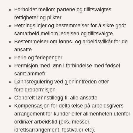
Forholdet mellom partene og tillitsvalgtes
rettigheter og plikter
Retningslinjer og bestemmelser for å sikre godt
samarbeid mellom ledelsen og tillitsvalgte
Bestemmelser om lønns- og arbeidsvilkår for de
ansatte
Ferie og feriepenger
Permisjon med lønn i forbindelse med fødsel
samt ammefri
Lønnsregulering ved gjeninntreden etter
foreldrepermisjon
Generelt lønnstillegg til alle ansatte
Kompensasjon for deltakelse på arbeidsgivers
arrangement for kunder eller allmenheten utenfor
ordinær arbeidstid (eks. messer,
idrettsarrangement, festivaler etc).