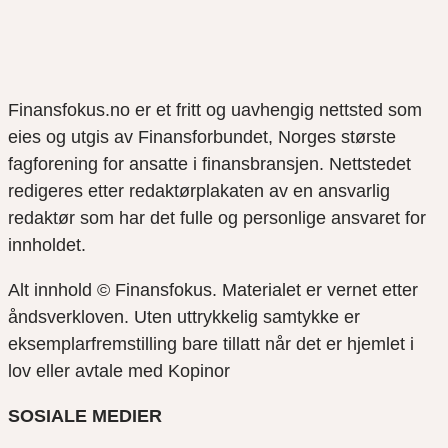
Finansfokus.no er et fritt og uavhengig nettsted som
eies og utgis av Finansforbundet, Norges største
fagforening for ansatte i finansbransjen. Nettstedet
redigeres etter redaktørplakaten av en ansvarlig
redaktør som har det fulle og personlige ansvaret for
innholdet.
Alt innhold © Finansfokus.
Materialet er vernet etter
åndsverkloven. Uten uttrykkelig samtykke er
eksemplarfremstilling bare tillatt når det er hjemlet i
lov eller avtale med Kopinor
SOSIALE MEDIER