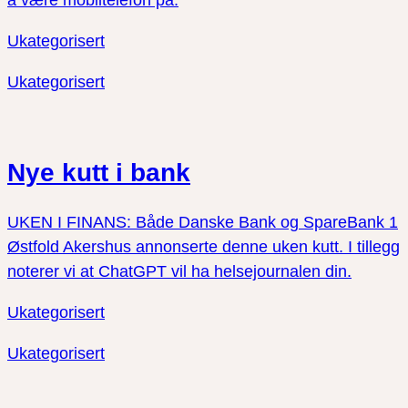
Ukategorisert
Ukategorisert
Nye kutt i bank
UKEN I FINANS: Både Danske Bank og SpareBank 1
Østfold Akershus annonserte denne uken kutt. I tillegg
noterer vi at ChatGPT vil ha helsejournalen din.
Ukategorisert
Ukategorisert