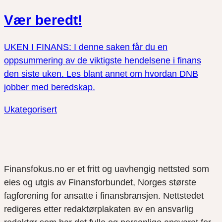
Vær beredt!
UKEN I FINANS: I denne saken får du en
oppsummering av de viktigste hendelsene i finans
den siste uken. Les blant annet om hvordan DNB
jobber med beredskap.
Ukategorisert
Finansfokus.no er et fritt og uavhengig nettsted som
eies og utgis av Finansforbundet, Norges største
fagforening for ansatte i finansbransjen. Nettstedet
redigeres etter redaktørplakaten av en ansvarlig