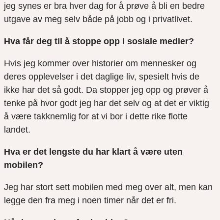
jeg synes er bra hver dag for å prøve å bli en bedre
utgave av meg selv både på jobb og i privatlivet.
Hva får deg til å stoppe opp i sosiale medier?
Hvis jeg kommer over historier om mennesker og
deres opplevelser i det daglige liv, spesielt hvis de
ikke har det så godt. Da stopper jeg opp og prøver å
tenke på hvor godt jeg har det selv og at det er viktig
å være takknemlig for
at vi bor i dette rike flotte
landet.
Hva er det lengste du har klart å være uten
mobilen?
Jeg har stort
sett mobilen med meg over alt, men kan
legge den fra meg i noen timer når det er fri.