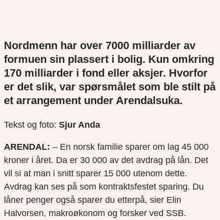
Nordmenn har over 7000 milliarder av
formuen sin plassert i bolig. Kun omkring
170 milliarder i fond eller aksjer. Hvorfor
er det slik, var spørsmålet som ble stilt på
et arrangement under Arendalsuka.
Tekst og foto:
Sjur Anda
ARENDAL:
– En norsk familie sparer om lag 45 000
kroner i året. Da er 30 000 av det avdrag på lån. Det
vil si at man i snitt sparer 15 000 utenom dette.
Avdrag kan ses på som kontraktsfestet sparing. Du
låner penger også sparer du etterpå, sier Elin
Halvorsen, makroøkonom og forsker ved SSB.