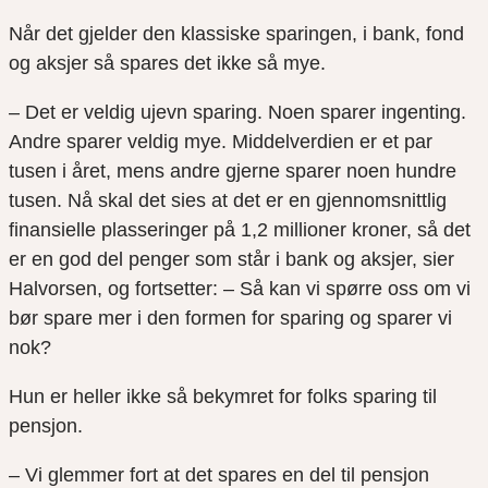
Når det gjelder den klassiske sparingen, i bank, fond
og aksjer så spares det ikke så mye.
– Det er veldig ujevn sparing. Noen sparer ingenting.
Andre sparer veldig mye. Middelverdien er et par
tusen i året, mens andre gjerne sparer noen hundre
tusen. Nå skal det sies at det er en gjennomsnittlig
finansielle plasseringer på 1,2 millioner kroner, så det
er en god del penger som står i bank og aksjer, sier
Halvorsen, og fortsetter: – Så kan vi spørre oss om vi
bør spare mer i den formen for sparing og sparer vi
nok?
Hun er heller ikke så bekymret for folks sparing til
pensjon.
– Vi glemmer fort at det spares en del til pensjon