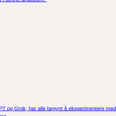
 og Grok, har alle begynt å eksperimentere med å 