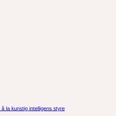
la kunstig intelligens styre