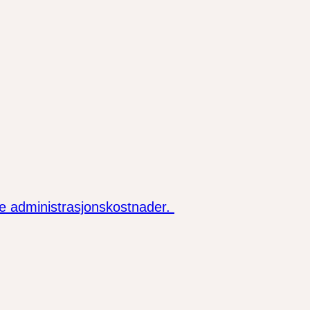
ere administrasjonskostnader.