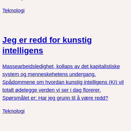
Teknologi
Jeg er redd for kunstig
intelligens
Massearbeidsledighet, kollaps av det kapitalistiske
system og menneskehetens undergang.
Spådommene om hvordan kunstig intelligens (KI) vil
totalt ødelegge verden vi ser i dag florerer.
Spørsmålet er: Har jeg grunn til å være redd?
Teknologi