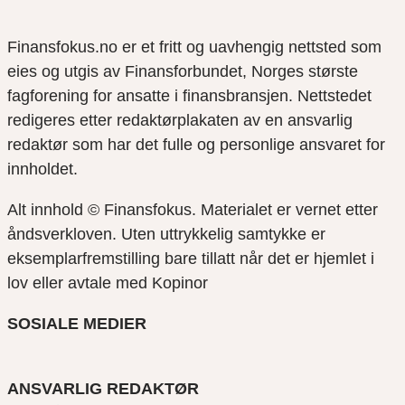
Finansfokus.no er et fritt og uavhengig nettsted som
eies og utgis av Finansforbundet, Norges største
fagforening for ansatte i finansbransjen. Nettstedet
redigeres etter redaktørplakaten av en ansvarlig
redaktør som har det fulle og personlige ansvaret for
innholdet.
Alt innhold © Finansfokus.
Materialet er vernet etter
åndsverkloven. Uten uttrykkelig samtykke er
eksemplarfremstilling bare tillatt når det er hjemlet i
lov eller avtale med Kopinor
SOSIALE MEDIER
ANSVARLIG REDAKTØR