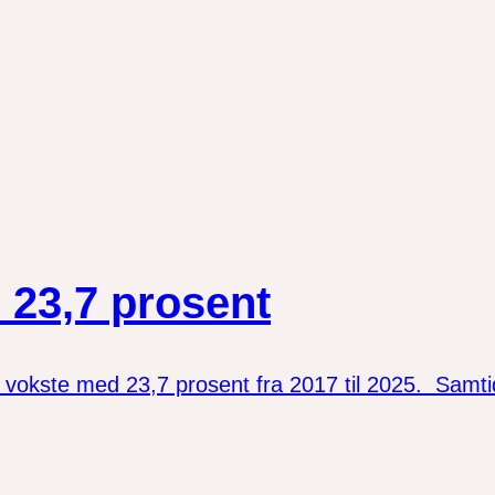
 23,7 prosent
kste med 23,7 prosent fra 2017 til 2025. Samtidig 