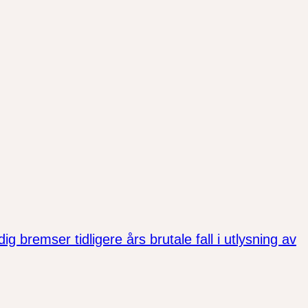
bremser tidligere års brutale fall i utlysning av