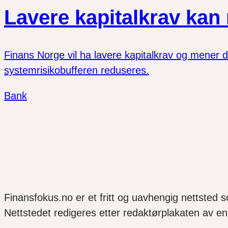
Lavere kapitalkrav kan
Finans Norge vil ha lavere kapitalkrav og mener de 
systemrisikobufferen reduseres.
Bank
Finansfokus.no er et fritt og uavhengig nettsted 
Nettstedet redigeres etter redaktørplakaten av en 