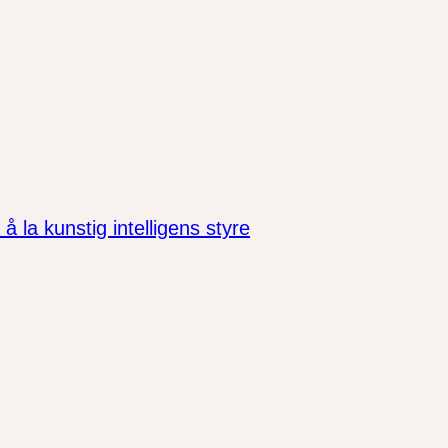
la kunstig intelligens styre