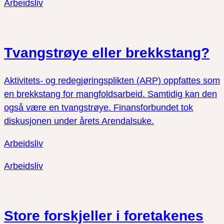
Arbeidsliv
Tvangstrøye eller brekkstang?
Aktivitets- og redegjøringsplikten (ARP) oppfattes som
en brekkstang for mangfoldsarbeid. Samtidig kan den
også være en tvangstrøye. Finansforbundet tok
diskusjonen under årets Arendalsuke.
Arbeidsliv
Arbeidsliv
Store forskjeller i foretakenes