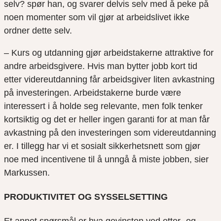
selv? spør han, og svarer delvis selv med å peke på
noen momenter som vil gjør at arbeidslivet ikke
ordner dette selv.
– Kurs og utdanning gjør arbeidstakerne attraktive for
andre arbeidsgivere. Hvis man bytter jobb kort tid
etter videreutdanning får arbeidsgiver liten avkastning
på investeringen. Arbeidstakerne burde være
interessert i å holde seg relevante, men folk tenker
kortsiktig og det er heller ingen garanti for at man får
avkastning på den investeringen som videreutdanning
er. I tillegg har vi et sosialt sikkerhetsnett som gjør
noe med incentivene til å unngå å miste jobben, sier
Markussen.
PRODUKTIVITET OG SYSSELSETTING