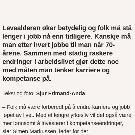
Levealderen øker betydelig og folk må stå
lenger i jobb nå enn tidligere. Kanskje må
man etter hvert jobbe til man når 70-
årene. Sammen med stadig raskere
endringer i arbeidslivet gjør dette noe
med måten man tenker karriere og
kompetanse på.
Tekst og foto:
Sjur Frimand-Anda
– Folk må være forberedt på å endre karriere og jobb i
løpet av livet. Med et lengre yrkesliv vil det også være
mer lønnsomt å investerer i kompetanseendringer,
sier Simen Markussen, leder for det