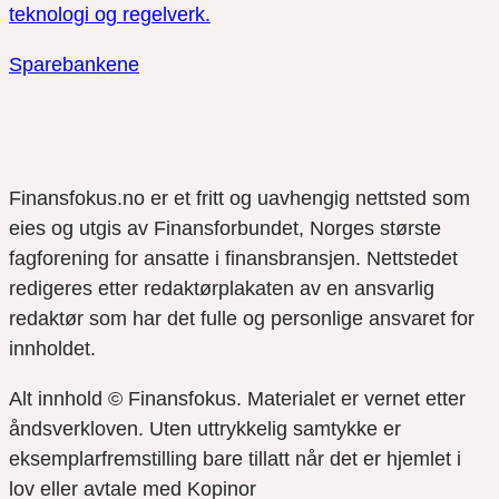
teknologi og regelverk.
Sparebankene
Finansfokus.no er et fritt og uavhengig nettsted som
eies og utgis av Finansforbundet, Norges største
fagforening for ansatte i finansbransjen. Nettstedet
redigeres etter redaktørplakaten av en ansvarlig
redaktør som har det fulle og personlige ansvaret for
innholdet.
Alt innhold © Finansfokus.
Materialet er vernet etter
åndsverkloven. Uten uttrykkelig samtykke er
eksemplarfremstilling bare tillatt når det er hjemlet i
lov eller avtale med Kopinor