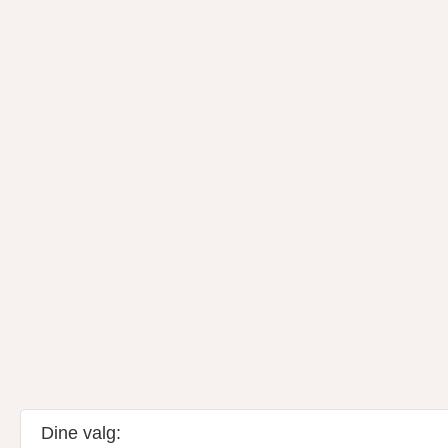
Dine valg: