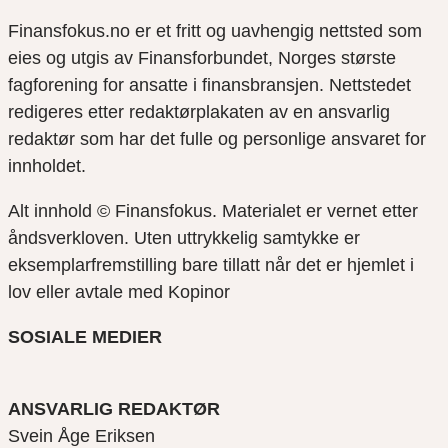
Finansfokus.no er et fritt og uavhengig nettsted som
eies og utgis av Finansforbundet, Norges største
fagforening for ansatte i finansbransjen. Nettstedet
redigeres etter redaktørplakaten av en ansvarlig
redaktør som har det fulle og personlige ansvaret for
innholdet.
Alt innhold © Finansfokus.
Materialet er vernet etter
åndsverkloven. Uten uttrykkelig samtykke er
eksemplarfremstilling bare tillatt når det er hjemlet i
lov eller avtale med Kopinor
SOSIALE MEDIER
ANSVARLIG REDAKTØR
Svein Åge Eriksen