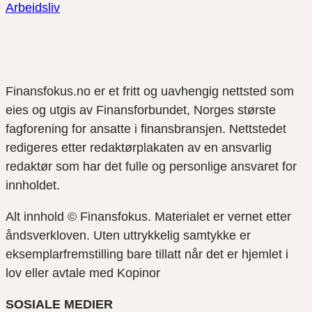
Arbeidsliv
Finansfokus.no er et fritt og uavhengig nettsted som
eies og utgis av Finansforbundet, Norges største
fagforening for ansatte i finansbransjen. Nettstedet
redigeres etter redaktørplakaten av en ansvarlig
redaktør som har det fulle og personlige ansvaret for
innholdet.
Alt innhold © Finansfokus.
Materialet er vernet etter
åndsverkloven. Uten uttrykkelig samtykke er
eksemplarfremstilling bare tillatt når det er hjemlet i
lov eller avtale med Kopinor
SOSIALE MEDIER