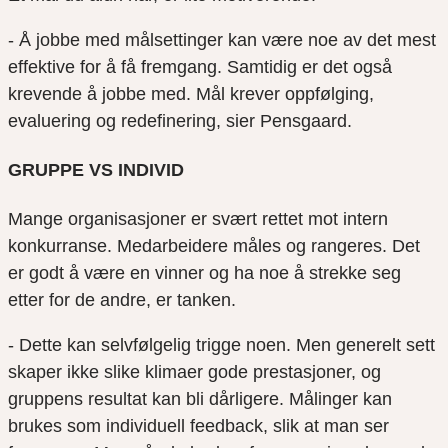
- Å jobbe med målsettinger kan være noe av det mest
effektive for å få fremgang. Samtidig er det også
krevende å jobbe med. Mål krever oppfølging,
evaluering og redefinering, sier Pensgaard.
GRUPPE VS INDIVID
Mange organisasjoner er svært rettet mot intern
konkurranse. Medarbeidere måles og rangeres. Det
er godt å være en vinner og ha noe å strekke seg
etter for de andre, er tanken.
- Dette kan selvfølgelig trigge noen. Men generelt sett
skaper ikke slike klimaer gode prestasjoner, og
gruppens resultat kan bli dårligere. Målinger kan
brukes som individuell feedback, slik at man ser