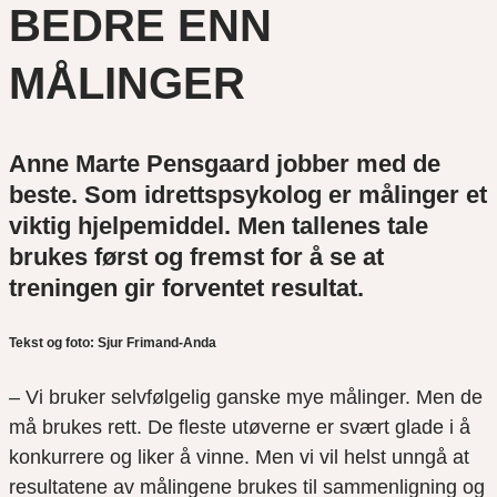
BEDRE ENN
MÅLINGER
Anne Marte Pensgaard jobber med de
beste. Som idrettspsykolog er målinger et
viktig hjelpemiddel. Men tallenes tale
brukes først og fremst for å se at
treningen gir forventet resultat.
Tekst og foto: Sjur Frimand-Anda
– Vi bruker selvfølgelig ganske mye målinger. Men de
må brukes rett. De fleste utøverne er svært glade i å
konkurrere og liker å vinne. Men vi vil helst unngå at
resultatene av målingene brukes til sammenligning og