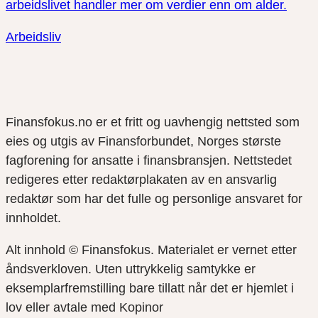
arbeidslivet handler mer om verdier enn om alder.
Arbeidsliv
Finansfokus.no er et fritt og uavhengig nettsted som
eies og utgis av Finansforbundet, Norges største
fagforening for ansatte i finansbransjen. Nettstedet
redigeres etter redaktørplakaten av en ansvarlig
redaktør som har det fulle og personlige ansvaret for
innholdet.
Alt innhold © Finansfokus.
Materialet er vernet etter
åndsverkloven. Uten uttrykkelig samtykke er
eksemplarfremstilling bare tillatt når det er hjemlet i
lov eller avtale med Kopinor