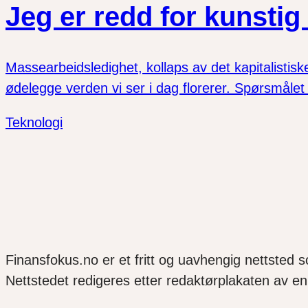
Jeg er redd for kunstig 
Massearbeidsledighet, kollaps av det kapitalisti
ødelegge verden vi ser i dag florerer. Spørsmålet 
Teknologi
Finansfokus.no er et fritt og uavhengig nettsted 
Nettstedet redigeres etter redaktørplakaten av en 