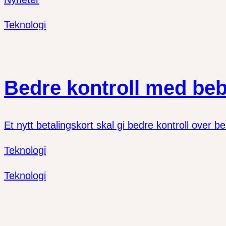
Teknologi
Bedre kontroll med be
Et nytt betalingskort skal gi bedre kontroll over
Teknologi
Teknologi