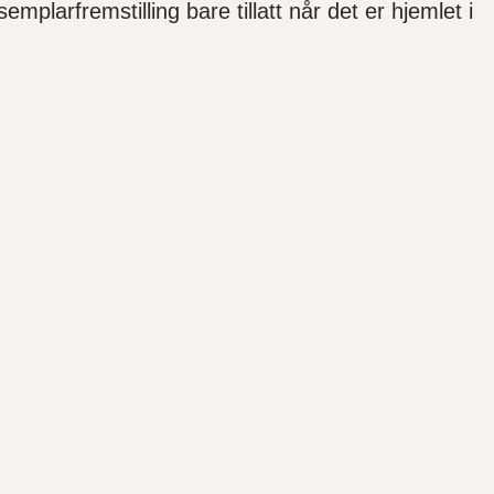
mplarfremstilling bare tillatt når det er hjemlet i