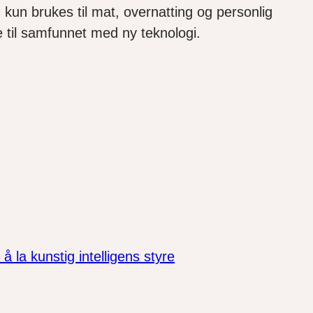
kun brukes til mat, overnatting og personlig
e til samfunnet med ny teknologi.
la kunstig intelligens styre