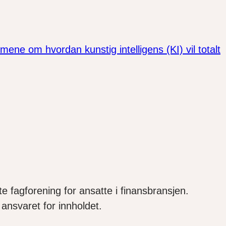
e om hvordan kunstig intelligens (KI) vil totalt
e fagforening for ansatte i finansbransjen.
ansvaret for innholdet.