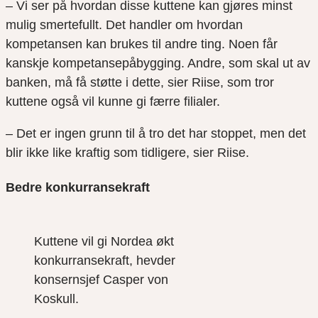
– Vi ser på hvordan disse kuttene kan gjøres minst
mulig smertefullt. Det handler om hvordan
kompetansen kan brukes til andre ting. Noen får
kanskje kompetansepåbygging. Andre, som skal ut av
banken, må få støtte i dette, sier Riise, som tror
kuttene også vil kunne gi færre filialer.
– Det er ingen grunn til å tro det har stoppet, men det
blir ikke like kraftig som tidligere, sier Riise.
Bedre konkurransekraft
Kuttene vil gi Nordea økt
konkurransekraft, hevder
konsernsjef Casper von
Koskull.