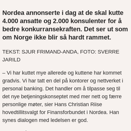
Nordea annonserte i dag at de skal kutte
4.000 ansatte og 2.000 konsulenter for å
bedre konkurransekraften. Det ser ut som
om Norge ikke blir så hardt rammet.
TEKST: SJUR FRIMAND-ANDA, FOTO: SVERRE
JARILD
– Vi har kuttet mye allerede og kuttene har kommet
gradvis. Vi har tatt en del på kontorer og nettverket i
personal banking. Det handler om å tilpasse seg til
det nye betjeningskonseptet med mer nett og færre
personlige møter, sier Hans Christian Riise
hovedtillitsvalgt for Finansforbundet i Nordea. Han
synes dialogen med ledelsen er god.