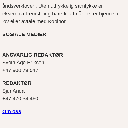
åndsverkloven. Uten uttrykkelig samtykke er
eksemplarfremstilling bare tillatt når det er hjemlet i
lov eller avtale med Kopinor
SOSIALE MEDIER
ANSVARLIG REDAKTØR
Svein Åge Eriksen
+47 900 79 547
REDAKTØR
Sjur Anda
+47 470 34 460
Om oss