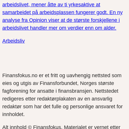
arbeidslivet, mener åtte av ti yrkesaktive at
samarbeidet på arbeidsplassen fungerer godt. En ny
analyse fra Opinion viser at de største forskjellene i
arbeidslivet handler mer om verdier enn om alder.
Arbeidsliv
Finansfokus.no er et fritt og uavhengig nettsted som
eies og utgis av Finansforbundet, Norges største
fagforening for ansatte i finansbransjen. Nettstedet
redigeres etter redaktørplakaten av en ansvarlig
redaktør som har det fulle og personlige ansvaret for
innholdet.
Alt innhold © Finansfokus.
Materialet er vernet etter