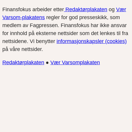
Finansfokus arbeider etter
Redaktørplakaten
og
Vær
Varsom-plakatens
regler for god presseskikk, som
medlem av Fagpressen. Finansfokus har ikke ansvar
for innhold på eksterne nettsider som det lenkes til fra
nettsidene. Vi benytter
informasjonskapsler (cookies)
på våre nettsider.
Redaktørplakaten
●
Vær Varsomplakaten