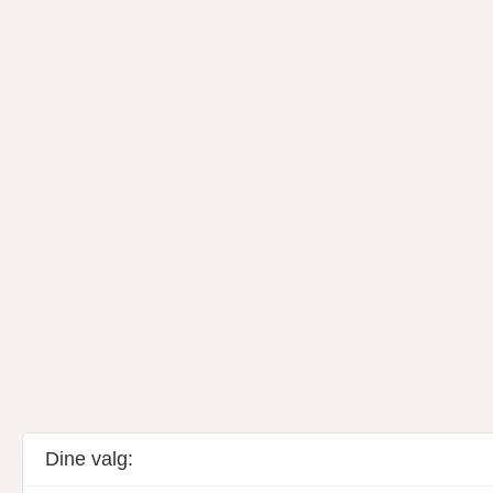
Dine valg: