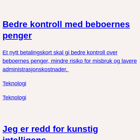
Bedre kontroll med beboernes
penger
Et nytt betalingskort skal gi bedre kontroll over
beboernes penger, mindre risiko for misbruk og lavere
administrasjonskostnader.
Teknologi
Teknologi
Jeg er redd for kunstig