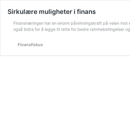
Sirkulære muligheter i finans
Finansnæringen har en enorm påvirkningskraft på veien mot 
også bidra for å legge til rette for bedre rammebetingelser og
FinansFokus